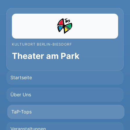
KULTURORT BERLIN-BIESDORF
Theater am Park
Startseite
Über Uns
TaP-Tops
Veranstaltungen