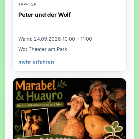
TAP-TOP
Peter und der Wolf
Wann: 24.09.2026 10:00 - 11:00
Wo: Theater am Park
mehr erfahren