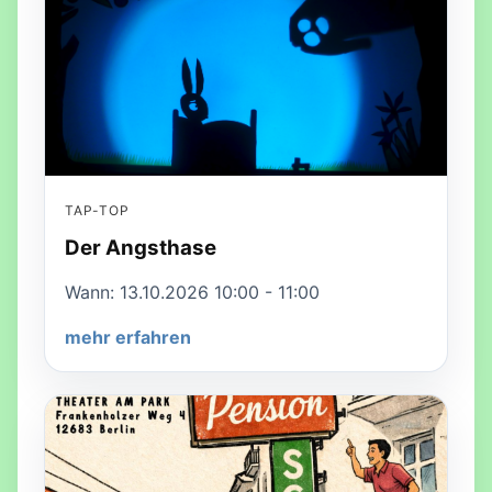
TAP-TOP
Der Angsthase
Wann: 13.10.2026 10:00 - 11:00
mehr erfahren