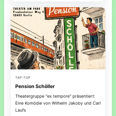
TAP-TOP
Pension Schöller
Theatergruppe "ex tempore" präsentiert:
Eine Komödie von Wilhelm Jakoby und Carl
Laufs