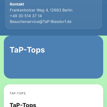
Kontakt
Frankenholzer Weg 4, 12683 Berlin
+49 30 514 37 14
Besucherservice@TaP-Biesdorf.de
TaP-Tops
TAP-TOPS
TaP-Tops