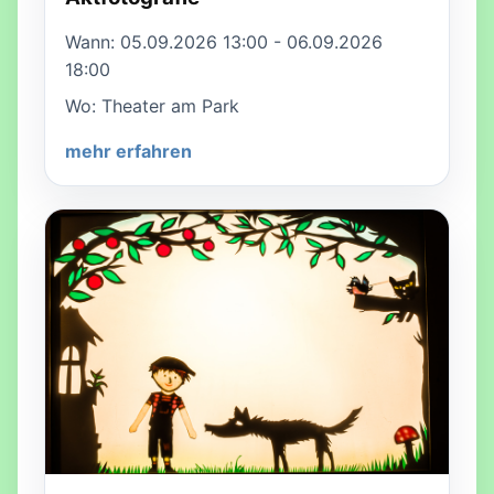
Wann: 05.09.2026 13:00 - 06.09.2026
18:00
Wo: Theater am Park
mehr erfahren