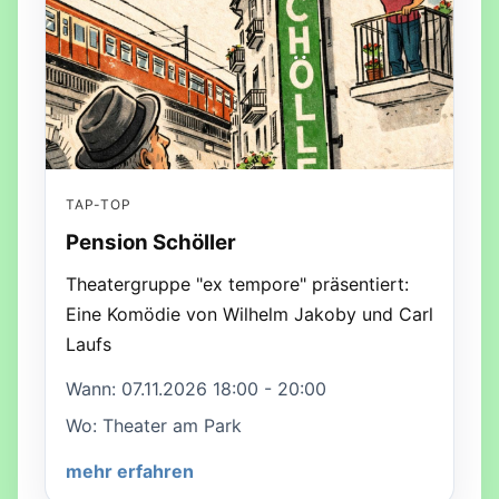
TAP-TOP
Pension Schöller
Theatergruppe "ex tempore" präsentiert:
Eine Komödie von Wilhelm Jakoby und Carl
Laufs
Wann: 07.11.2026 18:00 - 20:00
Wo: Theater am Park
mehr erfahren