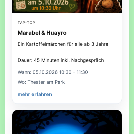
TAP-TOP
Marabel & Huayro
Ein Kartoffelmärchen für alle ab 3 Jahre
Dauer: 45 Minuten inkl. Nachgespräch
Wann: 05.10.2026 10:30 - 11:30
Wo: Theater am Park
mehr erfahren