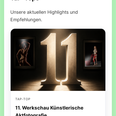
Unsere aktuellen Highlights und
Empfehlungen.
TAP-TOP
11. Werkschau Künstlerische
Aktfotografie