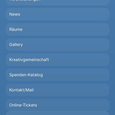
News
Räume
Gallery
Kreativgemeinschaft
Spenden-Katalog
Kontakt/Mail
Online-Tickets