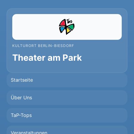
KULTURORT BERLIN-BIESDORF
Theater am Park
Startseite
Über Uns
TaP-Tops
Veranstaltungen