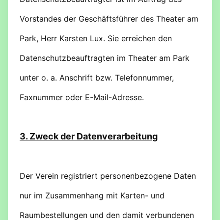
Vorstandes der Geschäftsführer des Theater am
Park, Herr Karsten Lux. Sie erreichen den
Datenschutzbeauftragten im Theater am Park
unter o. a. Anschrift bzw. Telefonnummer,
Faxnummer oder E-Mail-Adresse.
3. Zweck der Datenverarbeitung
Der Verein registriert personenbezogene Daten
nur im Zusammenhang mit Karten- und
Raumbestellungen und den damit verbundenen