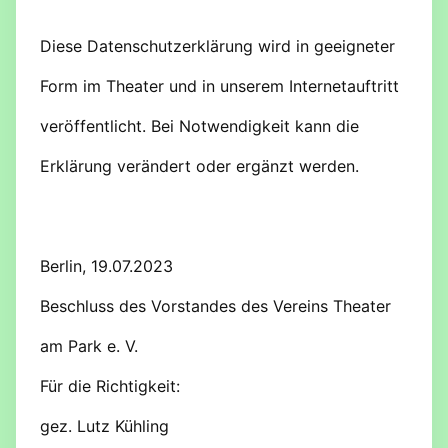
Diese Datenschutzerklärung wird in geeigneter
Form im Theater und in unserem Internetauftritt
veröffentlicht. Bei Notwendigkeit kann die
Erklärung verändert oder ergänzt werden.
Berlin, 19.07.2023
Beschluss des Vorstandes des Vereins Theater
am Park e. V.
Für die Richtigkeit:
gez. Lutz Kühling