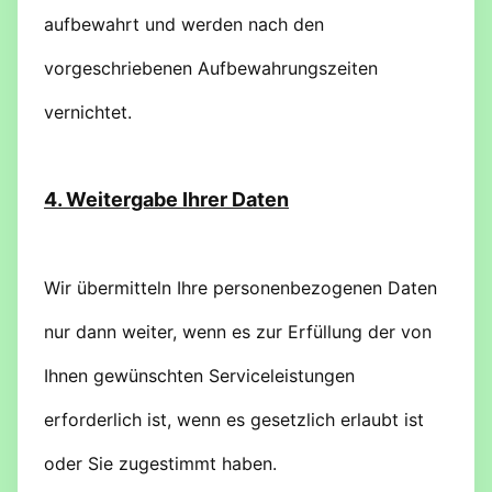
aufbewahrt und werden nach den
vorgeschriebenen Aufbewahrungszeiten
vernichtet.
4. Weitergabe Ihrer Daten
Wir übermitteln Ihre personenbezogenen Daten
nur dann weiter, wenn es zur Erfüllung der von
Ihnen gewünschten Serviceleistungen
erforderlich ist, wenn es gesetzlich erlaubt ist
oder Sie zugestimmt haben.