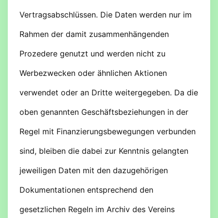
Vertragsabschlüssen. Die Daten werden nur im
Rahmen der damit zusammenhängenden
Prozedere genutzt und werden nicht zu
Werbezwecken oder ähnlichen Aktionen
verwendet oder an Dritte weitergegeben. Da die
oben genannten Geschäftsbeziehungen in der
Regel mit Finanzierungsbewegungen verbunden
sind, bleiben die dabei zur Kenntnis gelangten
jeweiligen Daten mit den dazugehörigen
Dokumentationen entsprechend den
gesetzlichen Regeln im Archiv des Vereins