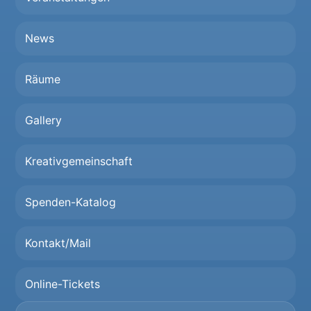
News
Räume
Gallery
Kreativgemeinschaft
Spenden-Katalog
Kontakt/Mail
Online-Tickets