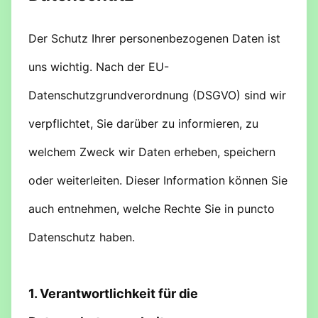
Der Schutz Ihrer personenbezogenen Daten ist
uns wichtig. Nach der EU-
Datenschutzgrundverordnung (DSGVO) sind wir
verpflichtet, Sie darüber zu informieren, zu
welchem Zweck wir Daten erheben, speichern
oder weiterleiten. Dieser Information können Sie
auch entnehmen, welche Rechte Sie in puncto
Datenschutz haben.
1. Verantwortlichkeit für die