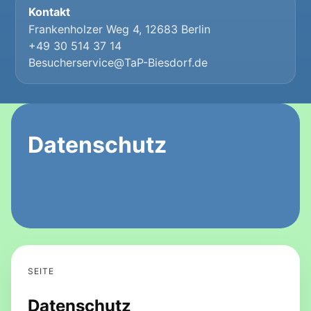
Kontakt
Frankenholzer Weg 4, 12683 Berlin
+49 30 514 37 14
Besucherservice@TaP-Biesdorf.de
Datenschutz
SEITE
Datenschutz