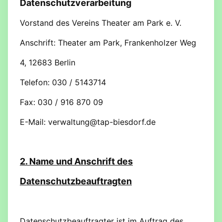
Datenschutzverarbeitung
Vorstand des Vereins Theater am Park e. V.
Anschrift: Theater am Park, Frankenholzer Weg
4, 12683 Berlin
Telefon: 030 / 5143714
Fax: 030 / 916 870 09
E-Mail: verwaltung@tap-biesdorf.de
2. Name und Anschrift des
Datenschutzbeauftragten
Datenschutzbeauftragter ist im Auftrag des