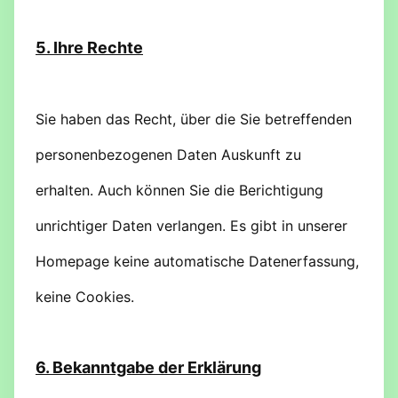
5. Ihre Rechte
Sie haben das Recht, über die Sie betreffenden
personenbezogenen Daten Auskunft zu
erhalten. Auch können Sie die Berichtigung
unrichtiger Daten verlangen. Es gibt in unserer
Homepage keine automatische Datenerfassung,
keine Cookies.
6. Bekanntgabe der Erklärung